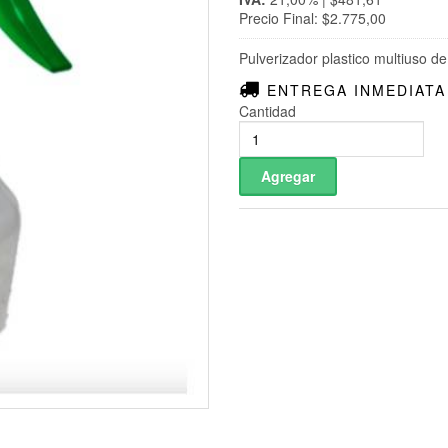
Precio Final: $2.775,00
Pulverizador plastico multiuso de 
ENTREGA INMEDIATA
Cantidad