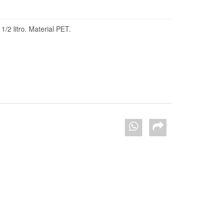
1/2 litro. Material PET.