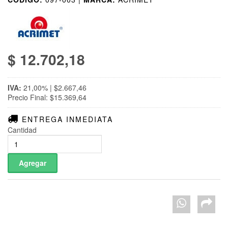
$ 12.702,18
IVA:
21,00% | $2.667,46
Precio Final: $15.369,64
ENTREGA INMEDIATA
Cantidad