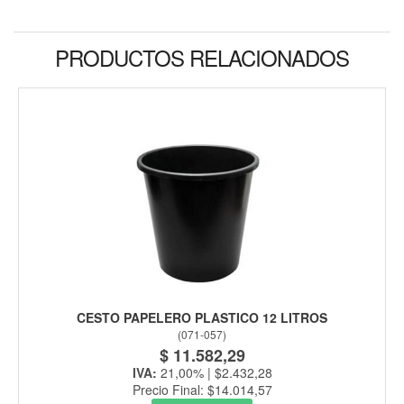
PRODUCTOS RELACIONADOS
CESTO PAPELERO PLASTICO 12 LITROS
(
071-057
)
$ 11.582,29
IVA:
21,00% | $2.432,28
Precio Final: $14.014,57