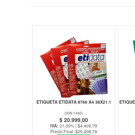
ETIQUETA ETIDATA 8766 A4 38X21.1
ETIQUE
(
008-1440
)
$ 20.999,00
IVA:
21,00% | $4.409,79
Precio Final: $25.408,79