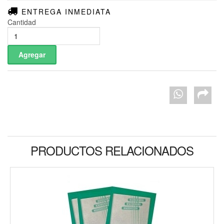
ENTREGA INMEDIATA
Cantidad
PRODUCTOS RELACIONADOS