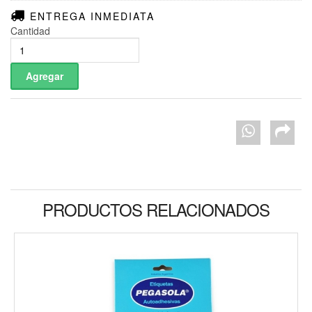
ENTREGA INMEDIATA
Cantidad
PRODUCTOS RELACIONADOS