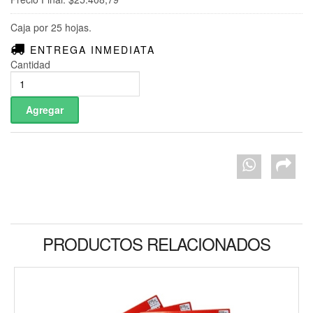
Caja por 25 hojas.
ENTREGA INMEDIATA
Cantidad
PRODUCTOS RELACIONADOS