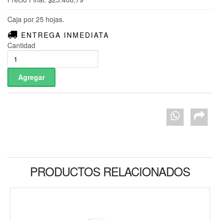
Caja por 25 hojas.
ENTREGA INMEDIATA
Cantidad
PRODUCTOS RELACIONADOS