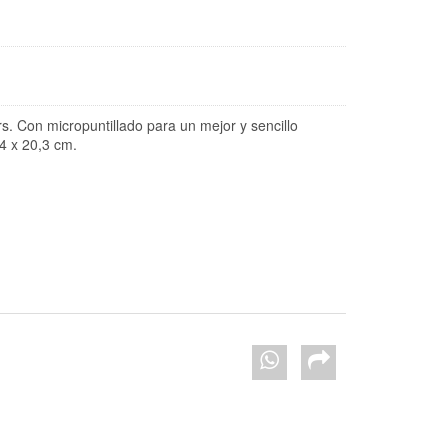
s. Con micropuntillado para un mejor y sencillo
4 x 20,3 cm.