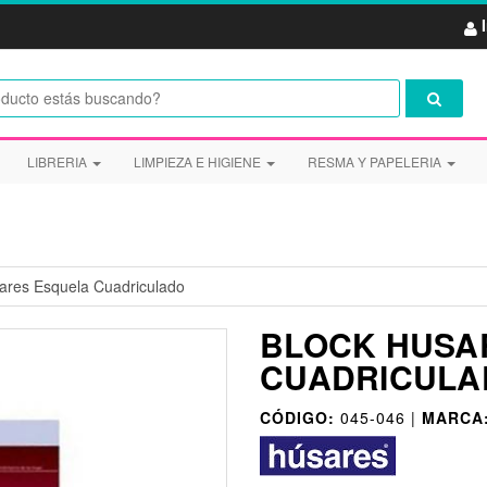
LIBRERIA
LIMPIEZA E HIGIENE
RESMA Y PAPELERIA
ares Esquela Cuadriculado
BLOCK HUSA
CUADRICULA
CÓDIGO:
045-046 |
MARCA