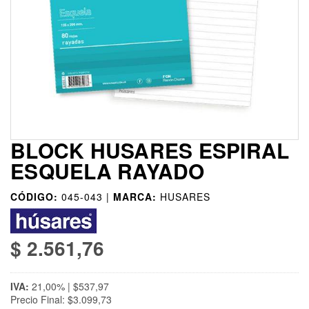
BLOCK HUSARES ESPIRAL
ESQUELA RAYADO
CÓDIGO:
045-043 |
MARCA:
HUSARES
$ 2.561,76
IVA:
21,00% | $537,97
Precio Final: $3.099,73