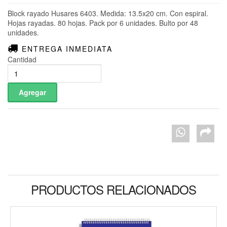
Block rayado Husares 6403. Medida: 13.5x20 cm. Con espiral.
Hojas rayadas. 80 hojas. Pack por 6 unidades. Bulto por 48
unidades.
ENTREGA INMEDIATA
Cantidad
PRODUCTOS RELACIONADOS