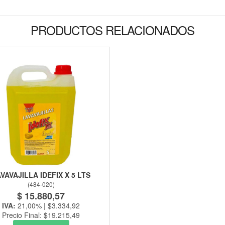
PRODUCTOS RELACIONADOS
VAVAJILLA IDEFIX X 5 LTS
(
484-020
)
$ 15.880,57
IVA:
21,00% | $3.334,92
Precio Final: $19.215,49