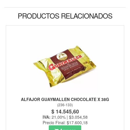
PRODUCTOS RELACIONADOS
ALFAJOR GUAYMALLEN CHOCOLATE X 38G
(
236-133
)
$ 14.545,60
IVA:
21,00% | $3.054,58
Precio Final: $17.600,18