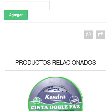
PRODUCTOS RELACIONADOS