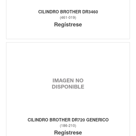
CILINDRO BROTHER DR3460
(
461-019
)
Regístrese
CILINDRO BROTHER DR720 GENERICO
(
186-210
)
Regístrese