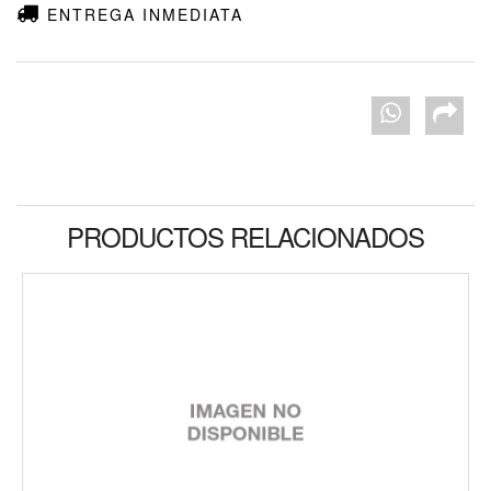
ENTREGA INMEDIATA
PRODUCTOS RELACIONADOS