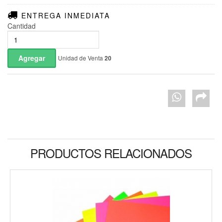
ENTREGA INMEDIATA
Cantidad
Unidad de Venta
20
PRODUCTOS RELACIONADOS