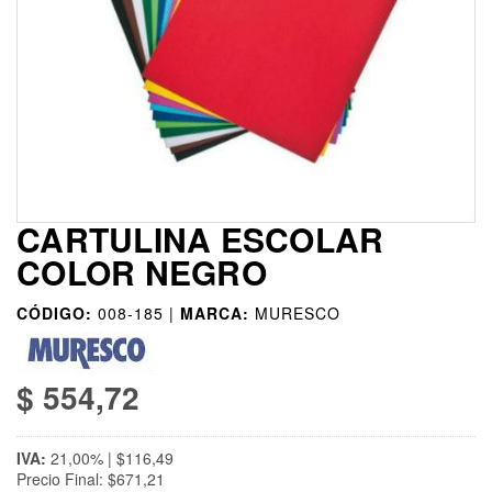
CARTULINA ESCOLAR
COLOR NEGRO
CÓDIGO:
008-185 |
MARCA:
MURESCO
$ 554,72
IVA:
21,00% | $116,49
Precio Final: $671,21