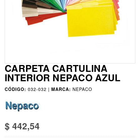
CARPETA CARTULINA
INTERIOR NEPACO AZUL
CÓDIGO:
032-032 |
MARCA:
NEPACO
$ 442,54