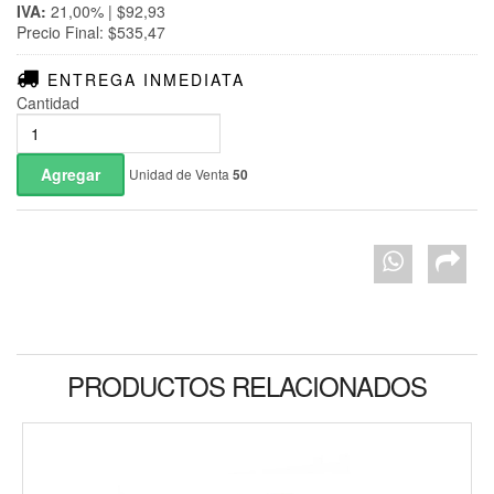
IVA:
21,00% | $92,93
Precio Final: $535,47
ENTREGA INMEDIATA
Cantidad
Unidad de Venta
50
PRODUCTOS RELACIONADOS