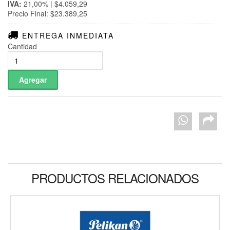
IVA:
21,00% | $4.059,29
Precio Final: $23.389,25
ENTREGA INMEDIATA
Cantidad
PRODUCTOS RELACIONADOS