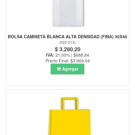
BOLSA CAMISETA BLANCA ALTA DENSIDAD (FINA) 30X40
(
022-013
)
$ 3.280,20
IVA:
21,00% | $688,84
Precio Final: $3.969,04
Agregar