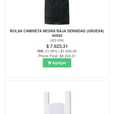
BOLSA CAMISETA NEGRA BAJA DENSIDAD (GRUESA)
40X50
(
022-058
)
$ 7.623,31
IVA:
21,00% | $1.600,90
Precio Final: $9.224,21
Agregar