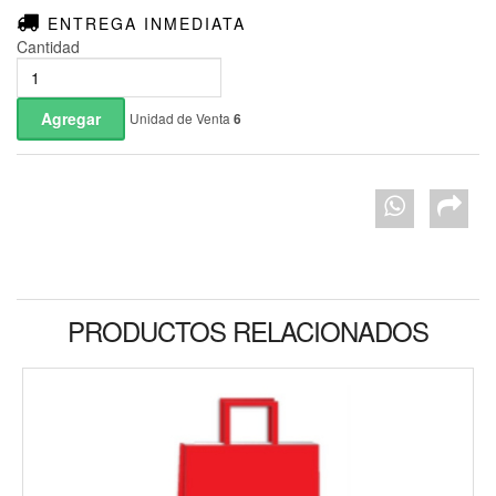
ENTREGA INMEDIATA
Cantidad
Unidad de Venta
6
PRODUCTOS RELACIONADOS