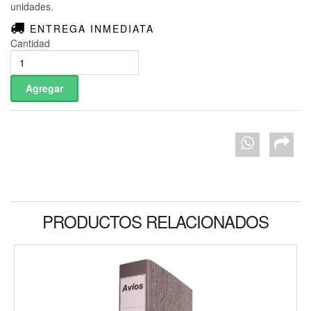
unidades.
ENTREGA INMEDIATA
Cantidad
PRODUCTOS RELACIONADOS