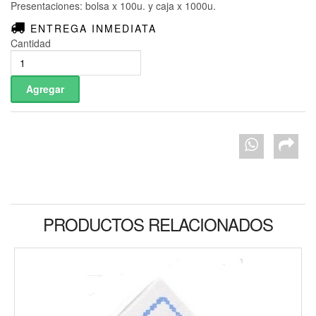
Presentaciones: bolsa x 100u. y caja x 1000u.
ENTREGA INMEDIATA
Cantidad
PRODUCTOS RELACIONADOS