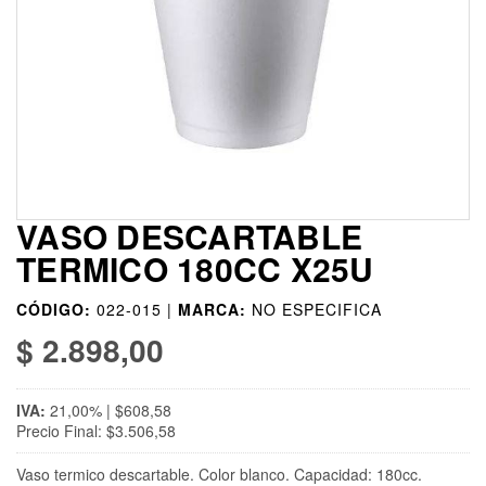
VASO DESCARTABLE
TERMICO 180CC X25U
CÓDIGO:
022-015 |
MARCA:
NO ESPECIFICA
$ 2.898,00
IVA:
21,00% | $608,58
Precio Final: $3.506,58
Vaso termico descartable. Color blanco. Capacidad: 180cc.