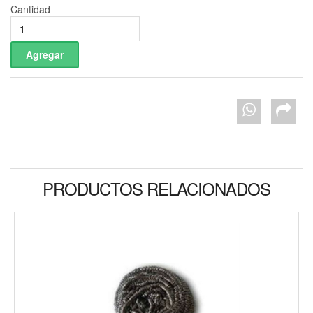
Cantidad
PRODUCTOS RELACIONADOS