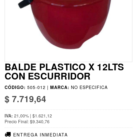
BALDE PLASTICO X 12LTS
CON ESCURRIDOR
CÓDIGO:
505-012 |
MARCA:
NO ESPECIFICA
$ 7.719,64
IVA:
21,00% | $1.621,12
Precio Final: $9.340,76
ENTREGA INMEDIATA