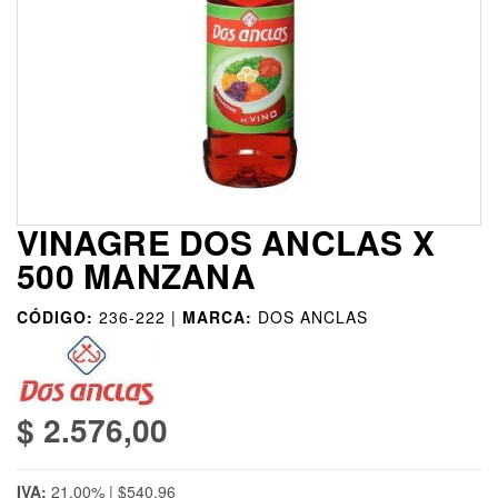
VINAGRE DOS ANCLAS X
500 MANZANA
CÓDIGO:
236-222 |
MARCA:
DOS ANCLAS
$ 2.576,00
IVA:
21,00% | $540,96