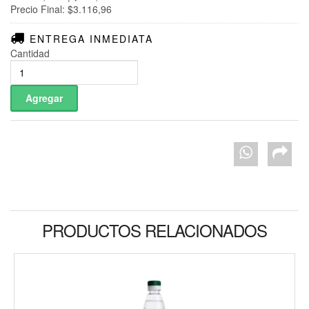
Precio Final: $3.116,96
ENTREGA INMEDIATA
Cantidad
PRODUCTOS RELACIONADOS