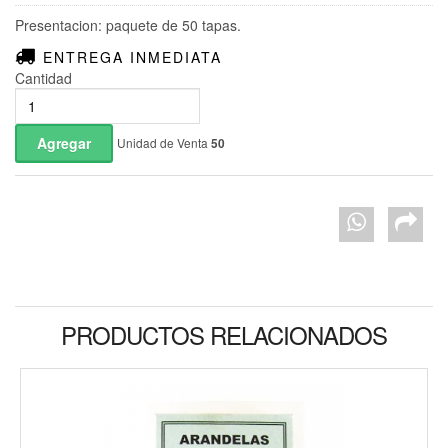
Presentacion: paquete de 50 tapas.
ENTREGA INMEDIATA
Cantidad
Unidad de Venta
50
PRODUCTOS RELACIONADOS